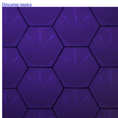
Descargar musica