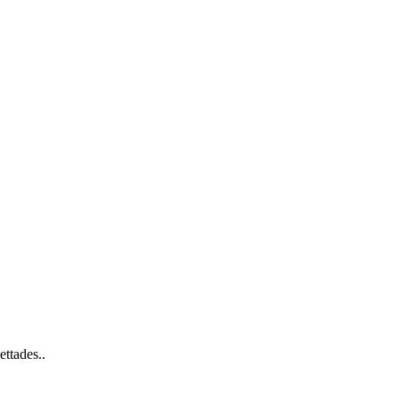
ettades..