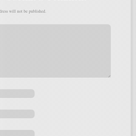
ress will not be published.