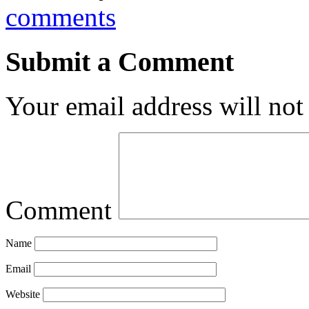
comments
Submit a Comment
Your email address will not
Comment
Name
Email
Website