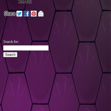
SHARE
Search for: