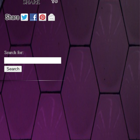
SHARE
Search for: