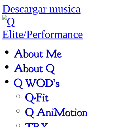
Descargar musica