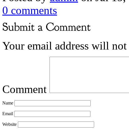
0 comments
Your email address will not
Comment
Name
Email
Website