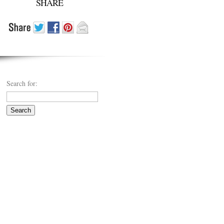
SHARE
Search for: