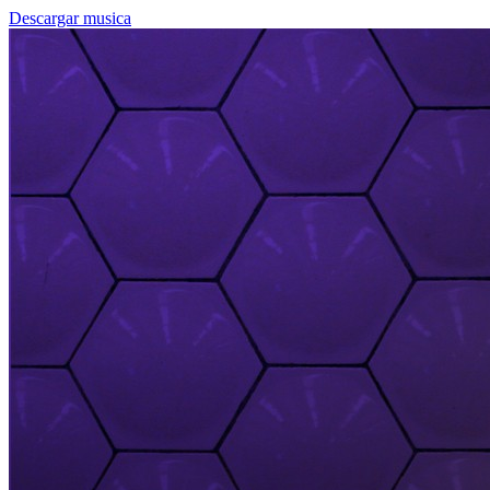
Descargar musica