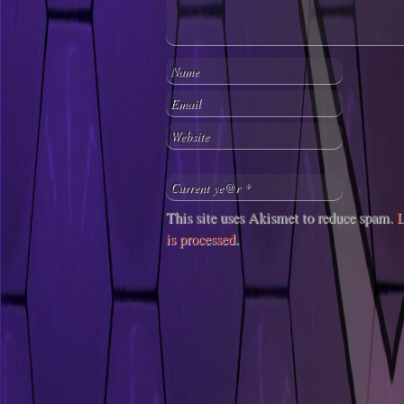
This site uses Akismet to reduce spam.
L
is processed
.