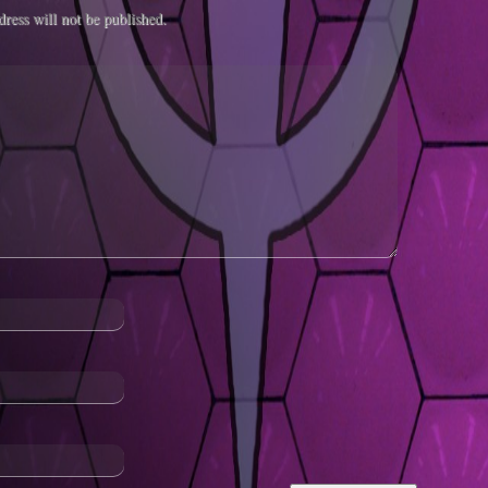
ress will not be published.