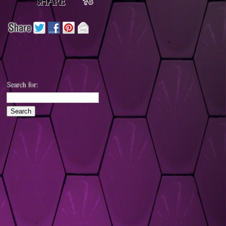
Search for: