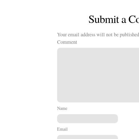
Submit a 
Your email address will not be published
Comment
Name
Email