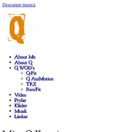
Descargar musica