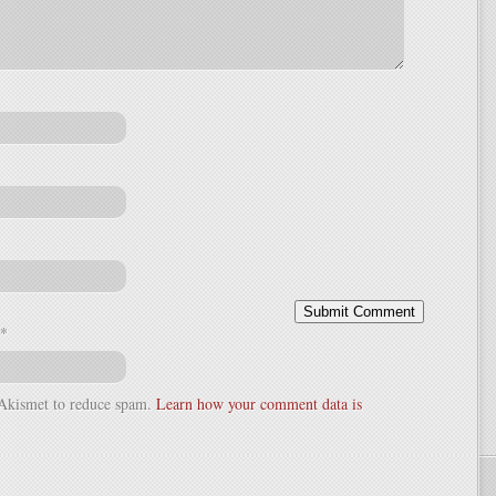
*
s Akismet to reduce spam.
Learn how your comment data is