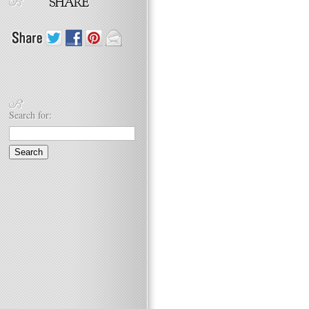
Search for: