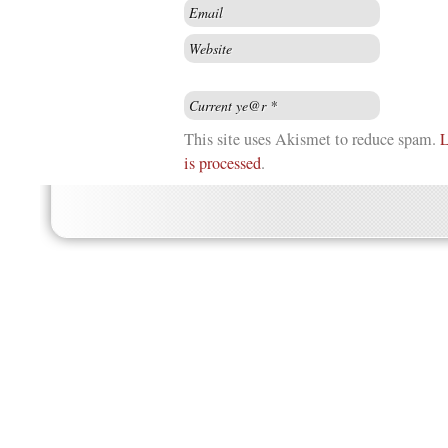
This site uses Akismet to reduce spam.
L
is processed
.