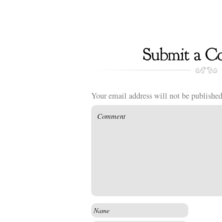
Your email address will not be published