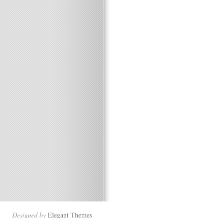
Designed by
Elegant Themes