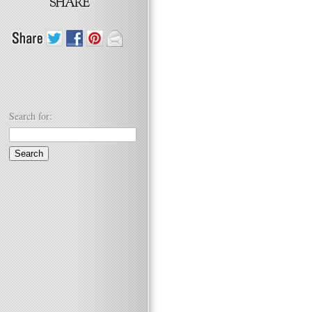
Search for: