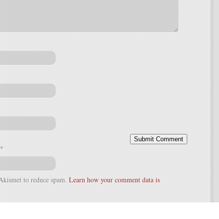
*
s Akismet to reduce spam.
Learn how your comment data is