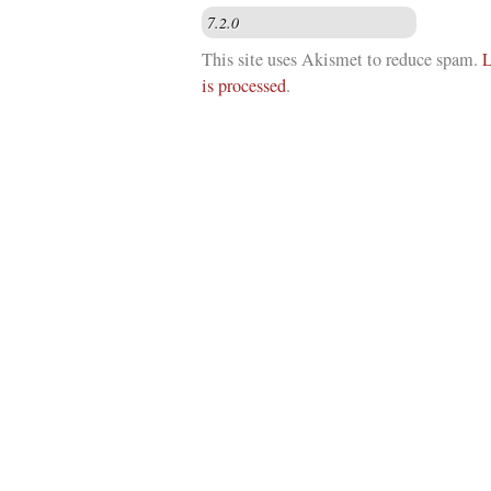
This site uses Akismet to reduce spam.
L
is processed
.