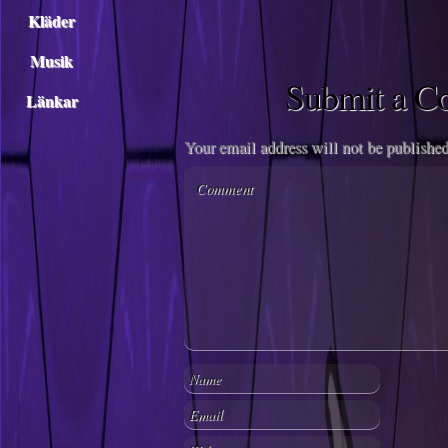
Kläder
Musik
Submit a 
Länkar
Your email address will not be published