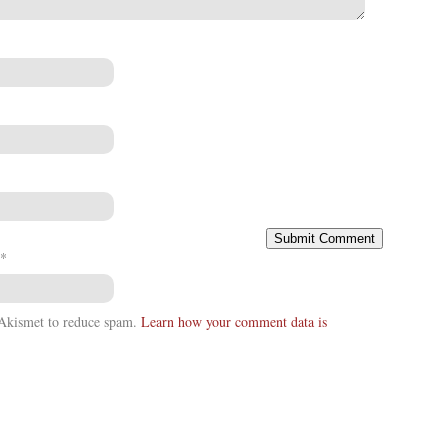
*
s Akismet to reduce spam.
Learn how your comment data is