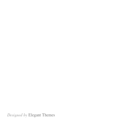
Designed by
Elegant Themes