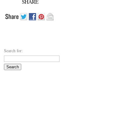
SHARE
Search for: