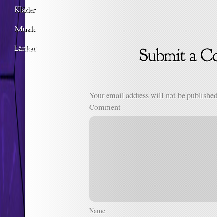
Your email address will not be published
Comment
Name