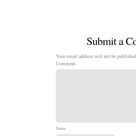
Kläder
Musik
Länkar
Submit a 
Your email address will not be published
Comment
Name