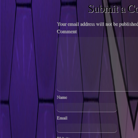
Submit a 
Your email address will not be published
Comment
Name
Email