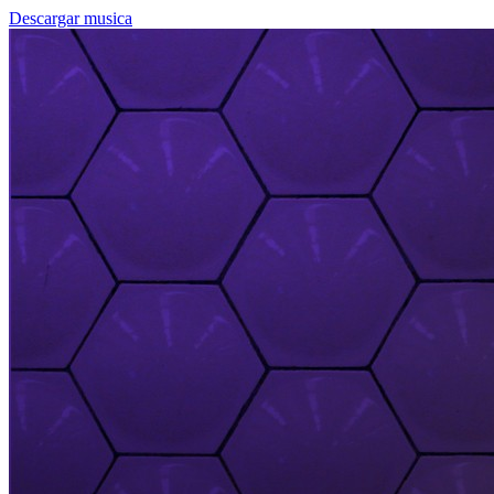
Descargar musica