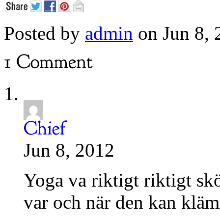
Posted by
admin
on Jun 8, 
Jun 8, 2012
Yoga va riktigt riktigt sk
var och när den kan kläm