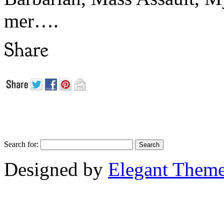
mer….
Search for:
Designed by
Elegant Them