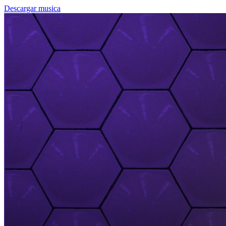
Descargar musica