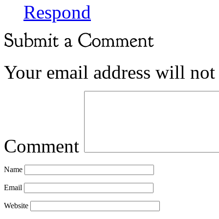
Respond
Your email address will not
Comment
Name
Email
Website