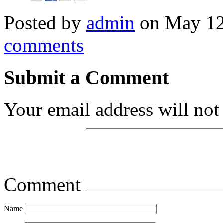
Posted by
admin
on May 12
comments
Submit a Comment
Your email address will not
Comment
Name