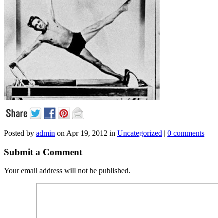
Posted by
admin
on Apr 19, 2012 in
Uncategorized
|
0 comments
Submit a Comment
Your email address will not be published.